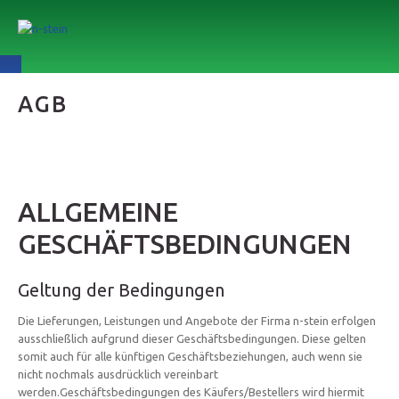
AGB
ALLGEMEINE
GESCHÄFTSBEDINGUNGEN
Geltung der Bedingungen
Die Lieferungen, Leistungen und Angebote der Firma n-stein erfolgen
ausschließlich aufgrund dieser Geschäftsbedingungen. Diese gelten
somit auch für alle künftigen Geschäftsbeziehungen, auch wenn sie
nicht nochmals ausdrücklich vereinbart
werden.Geschäftsbedingungen des Käufers/Bestellers wird hiermit