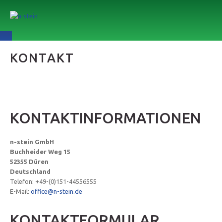
KONTAKT
KONTAKTINFORMATIONEN
n-stein GmbH
Buchheider Weg 15
52355 Düren
Deutschland
Telefon: +49-(0)151-44556555
E-Mail:
office@n-stein.de
KONTAKTFORMULAR