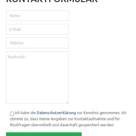
Ich habe die
Datenschutzerklärung
zur Kenntnis genommen. Ich
stimme zu, dass meine Angaben zur Kontaktaufnahme und für
Rückfragen übermittelt und dauerhaft gespeichert werden.