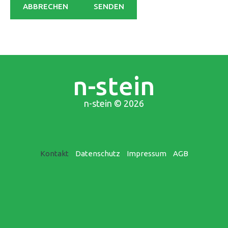
n-stein
n-stein
© 2026
Kontakt
Datenschutz
Impressum
AGB