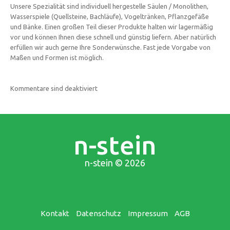
Unsere Spezialität sind individuell hergestelle Säulen / Monolithen,
Wasserspiele (Quellsteine, Bachläufe), Vogeltränken, Pflanzgefäße
und Bänke. Einen großen Teil dieser Produkte halten wir lagermäßig
vor und können Ihnen diese schnell und günstig liefern. Aber natürlich
erfüllen wir auch gerne Ihre Sonderwünsche. Fast jede Vorgabe von
Maßen und Formen ist möglich.
Kommentare sind deaktiviert
n-stein
n-stein
© 2026
Kontakt
Datenschutz
Impressum
AGB