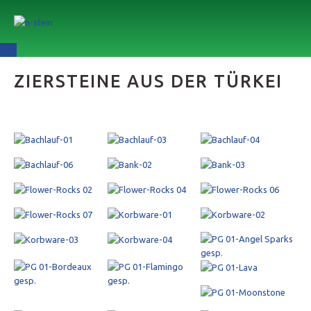
ZIERSTEINE AUS DER TÜRKEI