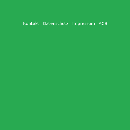
Kontakt
Datenschutz
Impressum
AGB