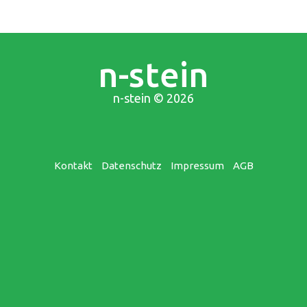
n-stein
n-stein
© 2026
Kontakt
Datenschutz
Impressum
AGB