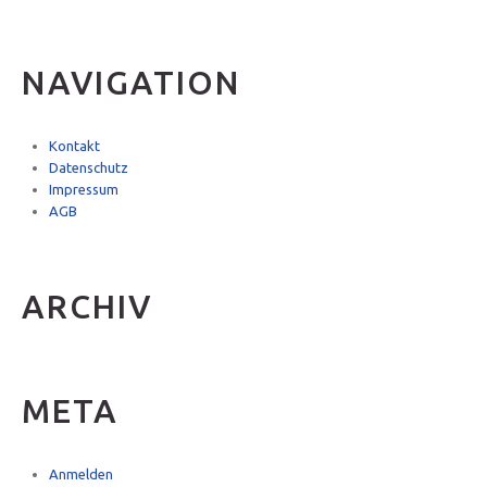
NAVIGATION
Kontakt
Datenschutz
Impressum
AGB
ARCHIV
META
Anmelden